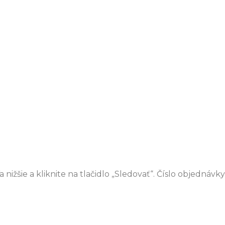
a nižšie a kliknite na tlačidlo „Sledovať“. Číslo objedná