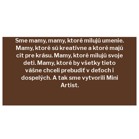
Sme mamy, mamy, ktoré milujú umenie.
Mamy, ktoré sú kreatívne a ktoré majú
cit pre krásu. Mamy, ktoré milujú svoje
deti. Mamy, ktoré by všetky tieto
vášne chceli prebudiť v deťoch i
dospelých. A tak sme vytvorili Mini
Artist.