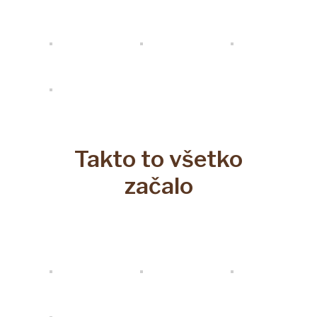
Takto to všetko
začalo