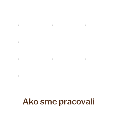
Ako sme pracovali