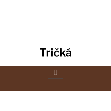
Tričká